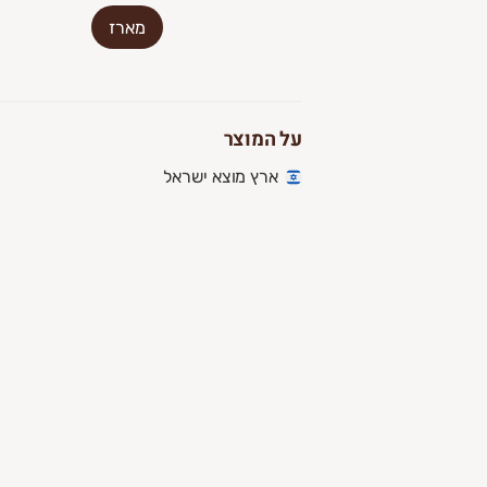
מארז
על המוצר
ארץ מוצא ישראל