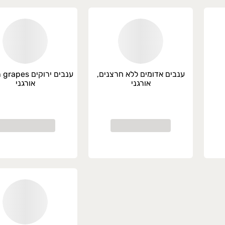
ענבים אדומים ללא חרצנים,
אורגני
אורגני