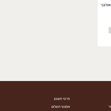
פרטי חשבון
ר
אמצעי תשלום